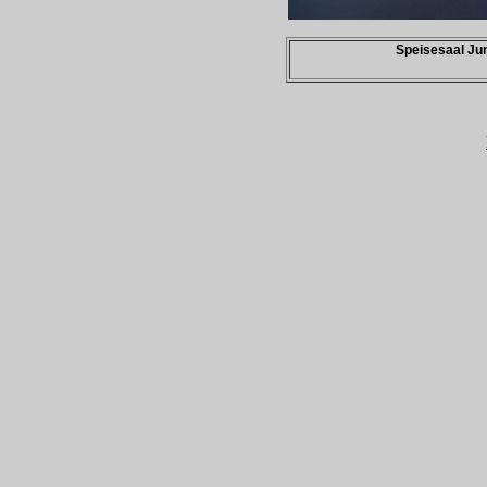
Speisesaal Ju