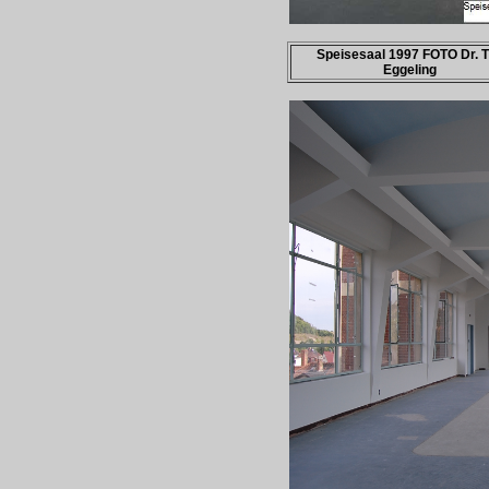
Speisesaal 1997 FOTO Dr. T
Eggeling