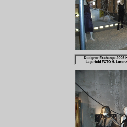
Designer Exchange 2005 K
Lagerfeld FOTO H. Lorenz