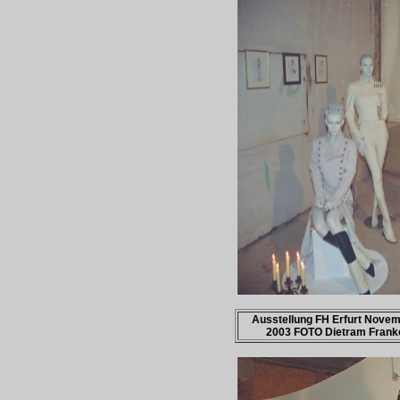
Ausstellung FH Erfurt Nove
2003 FOTO Dietram Frank