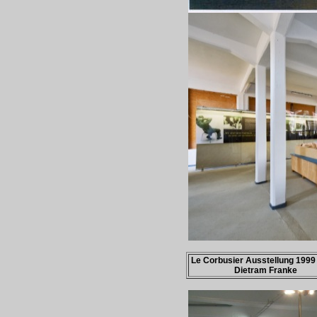
Le Corbusier Ausstellung 199
Dietram Franke