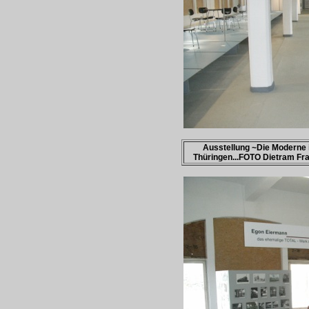
Ausstellung ~Die Moderne 
Thüringen...FOTO Dietram Fr