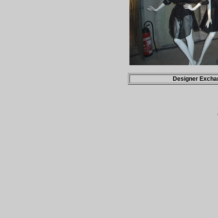
Designer Excha